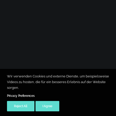
Wir verwenden Cookies und externe Dienste, um beispielsweise
Videos zu hosten, die für ein besseres Erlebnis auf der Website
sorgen.
Privacy Preferences
Reject All
I Agree