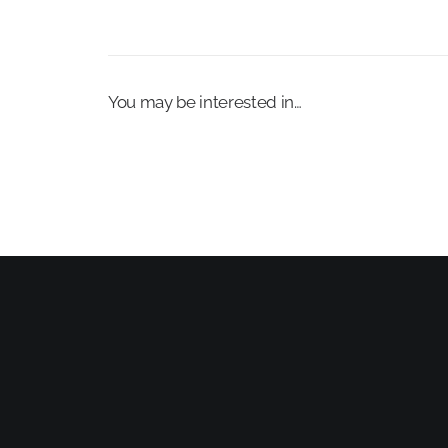
You may be interested in…