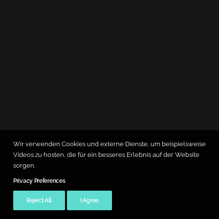
Wir verwenden Cookies und externe Dienste, um beispielsweise
Videos zu hosten, die für ein besseres Erlebnis auf der Website
sorgen.
Privacy Preferences
Reject All
I Agree