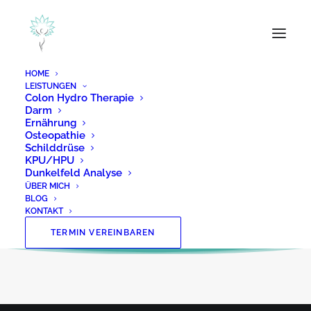
HOME
LEISTUNGEN
Colon Hydro Therapie
Darm
Ernährung
Osteopathie
Schilddrüse
KPU/HPU
Dunkelfeld Analyse
ÜBER MICH
BLOG
KONTAKT
TERMIN VEREINBAREN