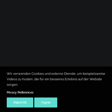
Wir verwenden Cookies und externe Dienste, um beispielsweise
Videos zu hosten, die für ein besseres Erlebnis auf der Website
sorgen.
Privacy Preferences
Reject All
I Agree