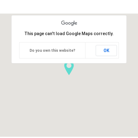
This page can't load Google Maps correctly.
OK
Do you own this website?