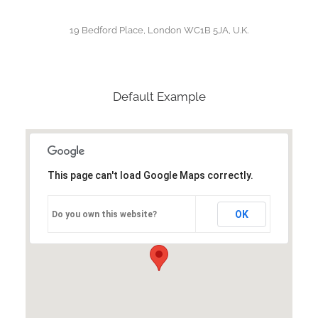
19 Bedford Place, London WC1B 5JA, U.K.
Default Example
This page can't load Google Maps correctly.
OK
Do you own this website?