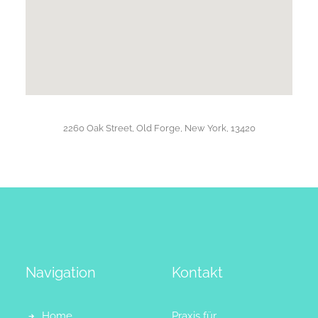
2260 Oak Street, Old Forge, New York, 13420
Navigation
Kontakt
Home
Praxis für