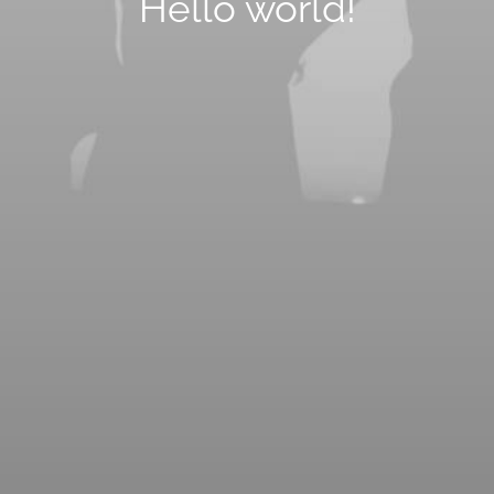
Hello world!