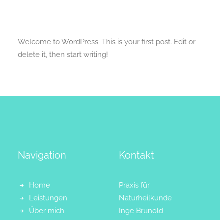
Welcome to WordPress. This is your first post. Edit or
delete it, then start writing!
Navigation
Kontakt
Home
Praxis für
Leistungen
Naturheilkunde
Über mich
Inge Brunold