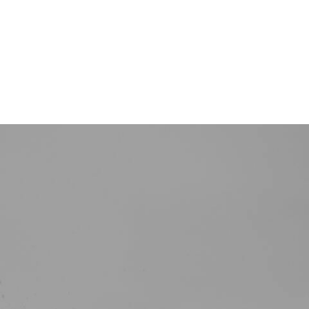
TERMIN VEREINBAREN