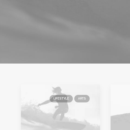
LIFESTYLE
ARTS