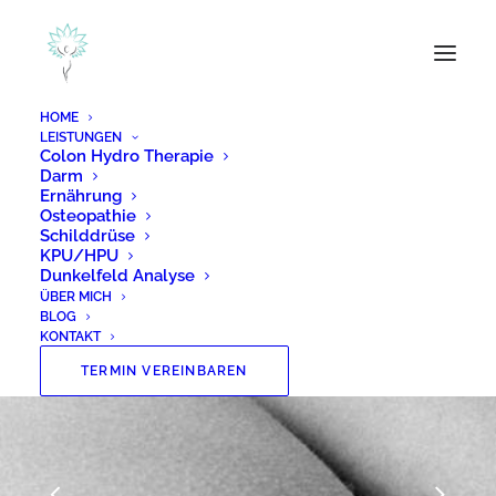
HOME
LEISTUNGEN
Colon Hydro Therapie
Darm
Ernährung
Osteopathie
Schilddrüse
KPU/HPU
Dunkelfeld Analyse
ÜBER MICH
BLOG
KONTAKT
TERMIN VEREINBAREN