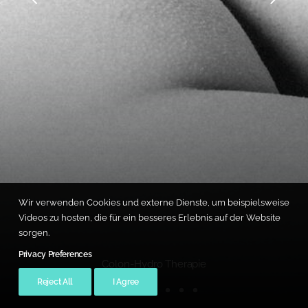
Wir verwenden Cookies und externe Dienste, um beispielsweise
Videos zu hosten, die für ein besseres Erlebnis auf der Website
sorgen.
Privacy Preferences
Colon-Hydro Therapie
Reject All
I Agree