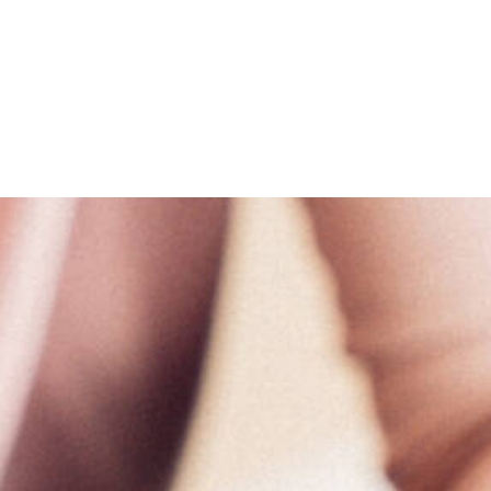
TERMIN VEREINBAREN