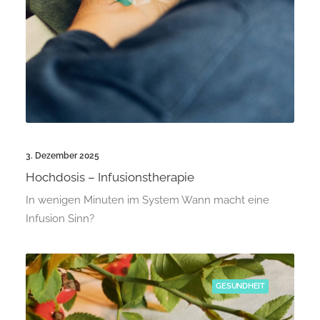
3. Dezember 2025
Hochdosis – Infusionstherapie
In wenigen Minuten im System Wann macht eine
Infusion Sinn?
GESUNDHEIT