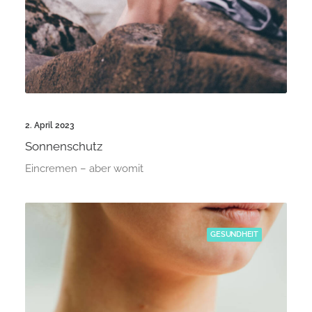
2. April 2023
Sonnenschutz
Eincremen – aber womit
GESUNDHEIT