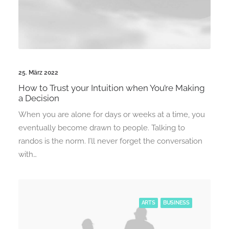
25. März 2022
How to Trust your Intuition when You’re Making
a Decision
When you are alone for days or weeks at a time, you
eventually become drawn to people. Talking to
randos is the norm. I’ll never forget the conversation
with…
ARTS
BUSINESS