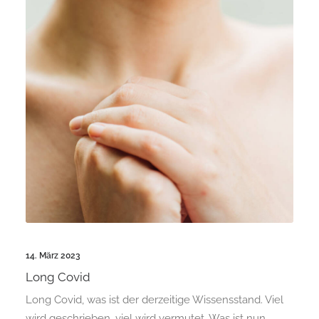
14. März 2023
Long Covid
Long Covid, was ist der derzeitige Wissensstand. Viel
wird geschrieben, viel wird vermutet. Was ist nun