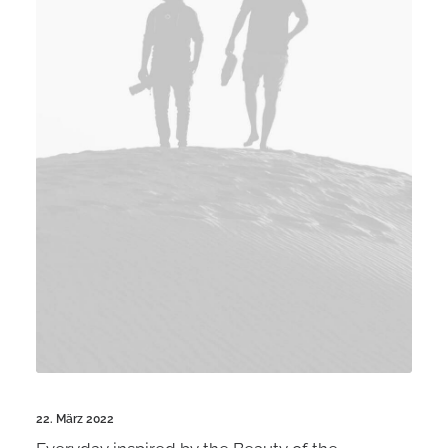
22. März 2022