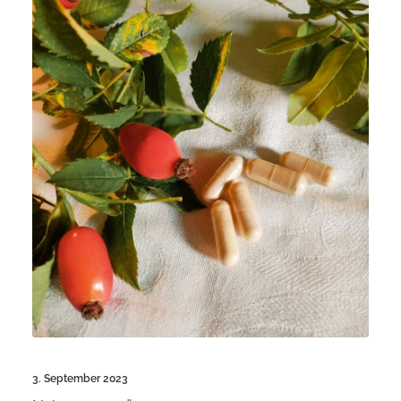
3. September 2023