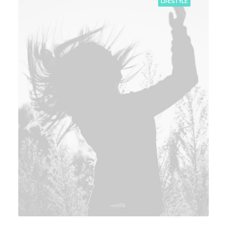
LIFESTYLE