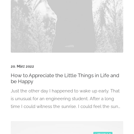
20. März 2022
How to Appreciate the Little Things in Life and
be Happy
Just the other day I happened to wake up early. That
is unusual for an engineering student. After a long
time I could witness the sunrise. I could feel the sun…