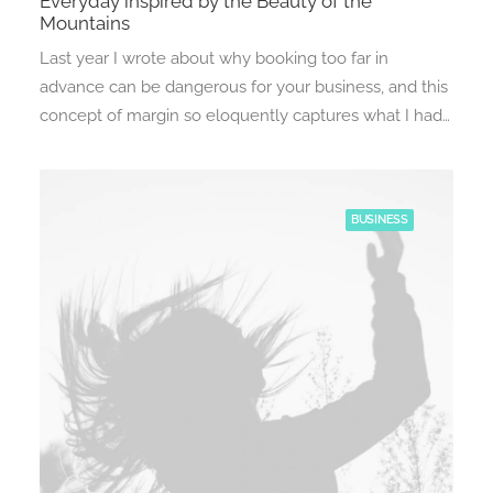
Everyday inspired by the Beauty of the
Mountains
Last year I wrote about why booking too far in
advance can be dangerous for your business, and this
concept of margin so eloquently captures what I had…
BUSINESS