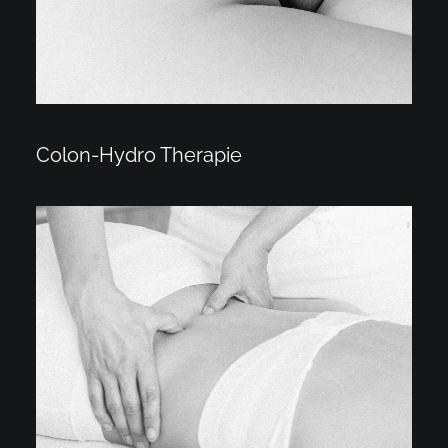
Colon-Hydro Therapie