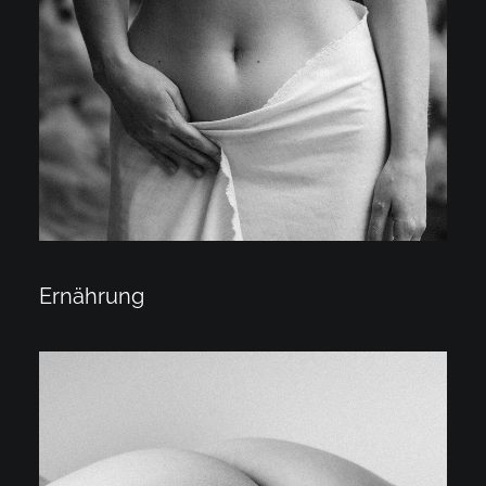
Ernährung