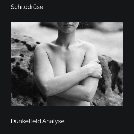
Schilddrüse
Dunkelfeld Analyse