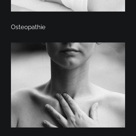
Osteopathie