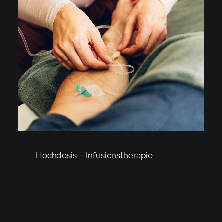
Hochdosis – Infusionstherapie